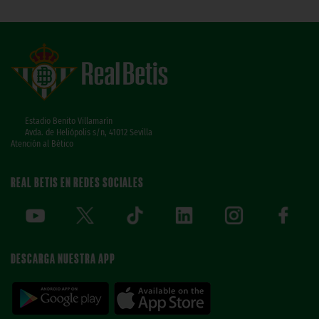
Estadio Benito Villamarín
Avda. de Heliópolis s/n, 41012 Sevilla
Atención al Bético
REAL BETIS EN REDES SOCIALES
DESCARGA NUESTRA APP