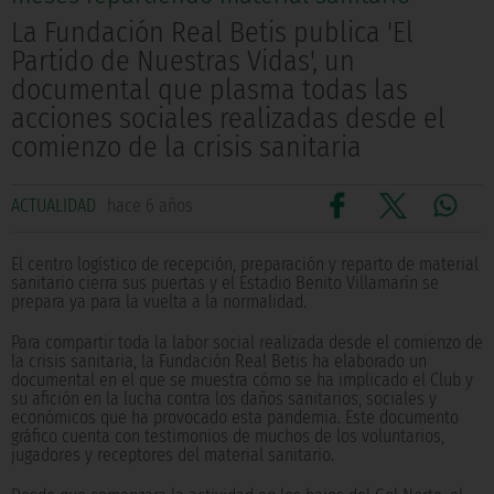
La Fundación Real Betis publica 'El
Partido de Nuestras Vidas', un
documental que plasma todas las
acciones sociales realizadas desde el
comienzo de la crisis sanitaria
ACTUALIDAD
hace 6 años
El centro logístico de recepción, preparación y reparto de material
sanitario cierra sus puertas y el Estadio Benito Villamarín se
prepara ya para la vuelta a la normalidad.
Para compartir toda la labor social realizada desde el comienzo de
la crisis sanitaria, la Fundación Real Betis ha elaborado un
documental en el que se muestra cómo se ha implicado el Club y
su afición en la lucha contra los daños sanitarios, sociales y
económicos que ha provocado esta pandemia. Este documento
gráfico cuenta con testimonios de muchos de los voluntarios,
jugadores y receptores del material sanitario.