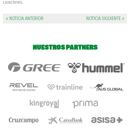
caracteres.
« NOTICIA ANTERIOR
NOTICIA SIGUIENTE »
NUESTROS PARTNERS