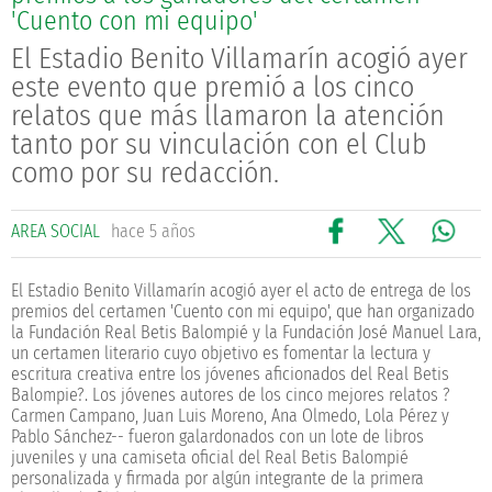
'Cuento con mi equipo'
El Estadio Benito Villamarín acogió ayer
este evento que premió a los cinco
relatos que más llamaron la atención
tanto por su vinculación con el Club
como por su redacción.
AREA SOCIAL
hace 5 años
El Estadio Benito Villamarín acogió ayer el acto de entrega de los
premios del certamen 'Cuento con mi equipo', que han organizado
la Fundación Real Betis Balompié y la Fundación José Manuel Lara,
un certamen literario cuyo objetivo es fomentar la lectura y
escritura creativa entre los jóvenes aficionados del Real Betis
Balompie?. Los jóvenes autores de los cinco mejores relatos ?
Carmen Campano, Juan Luis Moreno, Ana Olmedo, Lola Pérez y
Pablo Sánchez-- fueron galardonados con un lote de libros
juveniles y una camiseta oficial del Real Betis Balompié
personalizada y firmada por algún integrante de la primera