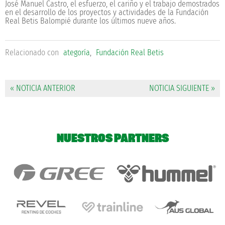
José Manuel Castro, el esfuerzo, el cariño y el trabajo demostrados
en el desarrollo de los proyectos y actividades de la Fundación
Real Betis Balompié durante los últimos nueve años.
Relacionado con
ategoría
,
Fundación Real Betis
« NOTICIA ANTERIOR
NOTICIA SIGUIENTE »
NUESTROS PARTNERS