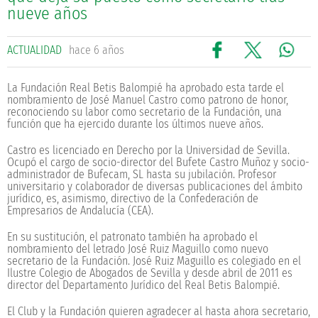
nueve años
ACTUALIDAD
hace 6 años
La Fundación Real Betis Balompié ha aprobado esta tarde el
nombramiento de José Manuel Castro como patrono de honor,
reconociendo su labor como secretario de la Fundación, una
función que ha ejercido durante los últimos nueve años.
Castro es licenciado en Derecho por la Universidad de Sevilla.
Ocupó el cargo de socio-director del Bufete Castro Muñoz y socio-
administrador de Bufecam, SL hasta su jubilación. Profesor
universitario y colaborador de diversas publicaciones del ámbito
jurídico, es, asimismo, directivo de la Confederación de
Empresarios de Andalucía (CEA).
En su sustitución, el patronato también ha aprobado el
nombramiento del letrado José Ruiz Maguillo como nuevo
secretario de la Fundación. José Ruiz Maguillo es colegiado en el
Ilustre Colegio de Abogados de Sevilla y desde abril de 2011 es
director del Departamento Jurídico del Real Betis Balompié.
El Club y la Fundación quieren agradecer al hasta ahora secretario,