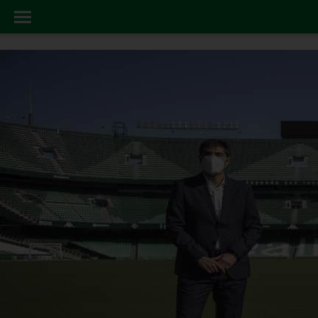
ACTUALIDAD
INICIO