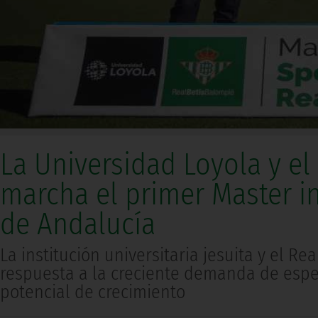
La Universidad Loyola y e
marcha el primer Master 
de Andalucía
La institución universitaria jesuita y el Re
respuesta a la creciente demanda de espe
potencial de crecimiento