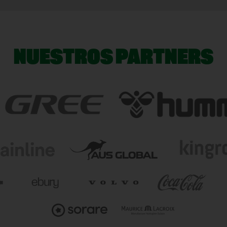
NUESTROS PARTNERS