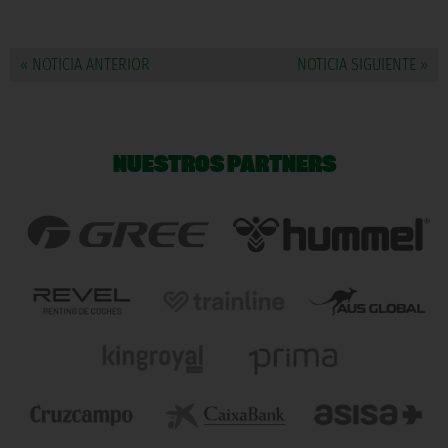
« NOTICIA ANTERIOR
NOTICIA SIGUIENTE »
NUESTROS PARTNERS