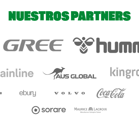
NUESTROS PARTNERS