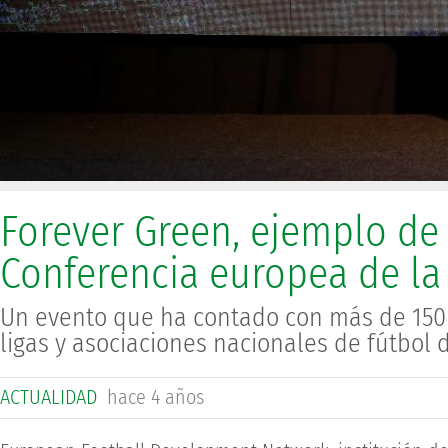
Forever Green, ejemplo de 
Conferencia europea de la
Un evento que ha contado con más de 150 
ligas y asociaciones nacionales de fútbol 
ACTUALIDAD
hace 4 años