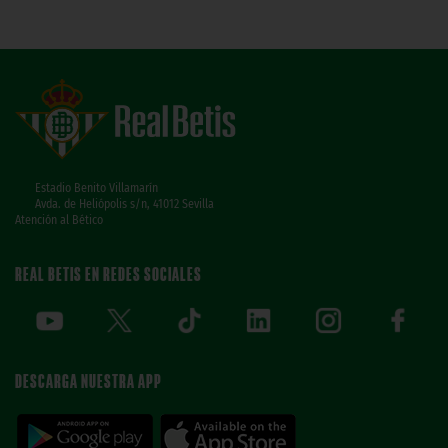
Estadio Benito Villamarín
Avda. de Heliópolis s/n, 41012 Sevilla
Atención al Bético
REAL BETIS EN REDES SOCIALES
DESCARGA NUESTRA APP