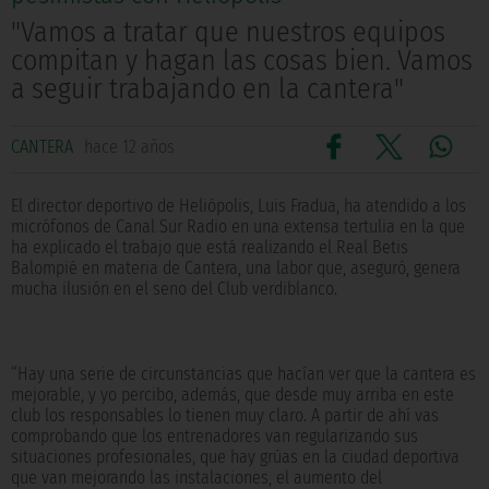
"Vamos a tratar que nuestros equipos
compitan y hagan las cosas bien. Vamos
a seguir trabajando en la cantera"
CANTERA
hace 12 años
El director deportivo de Heliópolis, Luis Fradua, ha atendido a los
micrófonos de Canal Sur Radio en una extensa tertulia en la que
ha explicado el trabajo que está realizando el Real Betis
Balompié en materia de Cantera, una labor que, aseguró, genera
mucha ilusión en el seno del Club verdiblanco.
“Hay una serie de circunstancias que hacían ver que la cantera es
mejorable, y yo percibo, además, que desde muy arriba en este
club los responsables lo tienen muy claro. A partir de ahí vas
comprobando que los entrenadores van regularizando sus
situaciones profesionales, que hay grúas en la ciudad deportiva
que van mejorando las instalaciones, el aumento del