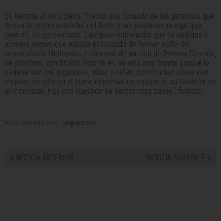
Su llegada al Real Betis. “Recibí una llamada de las personas que
llevan la responsabilidad del Betis y me propusieron algo que,
para mí, es apasionante. Cualquier entrenador que se dedique a
jóvenes seguro que estaría encantado de formar parte del
desarrollo de Heliópolis. Hablamos de un club de Primera División,
de prestigio, con títulos. Para mi es un reto muy bonito porque la
cantera son 340 jugadores, niños y niñas, con muchas cosas que
mejorar, no solo en el plano deportivo de equipo, si no también en
el individual. Hay una cuestión de sentar unas bases”, finalizó.
Relacionado con
seguidores
« NOTICIA ANTERIOR
NOTICIA SIGUIENTE »