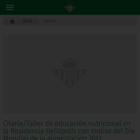
CANTERA
INICIO
Charla/Taller de educación nutricional en
la Residencia Heliópolis con motivo del Día
Mundial de la alimentación 2013