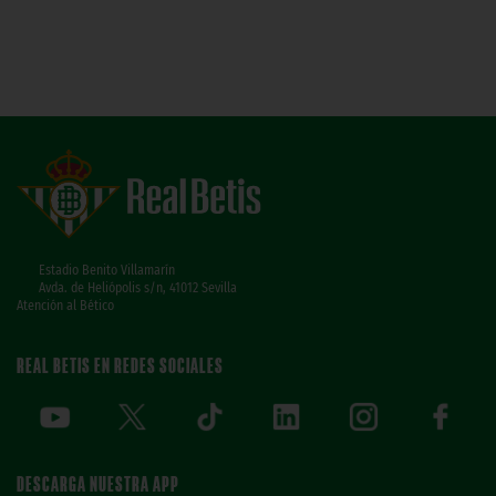
Estadio Benito Villamarín
Avda. de Heliópolis s/n, 41012 Sevilla
Atención al Bético
REAL BETIS EN REDES SOCIALES
DESCARGA NUESTRA APP