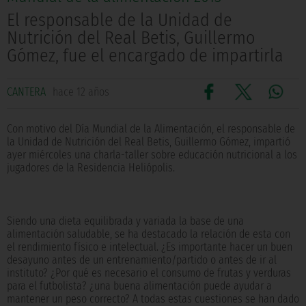
El responsable de la Unidad de
Nutrición del Real Betis, Guillermo
Gómez, fue el encargado de impartirla
CANTERA
hace 12 años
Con motivo del Día Mundial de la Alimentación, el responsable de
la Unidad de Nutrición del Real Betis, Guillermo Gómez, impartió
ayer miércoles una charla-taller sobre educación nutricional a los
jugadores de la Residencia Heliópolis.
Siendo una dieta equilibrada y variada la base de una
alimentación saludable, se ha destacado la relación de esta con
el rendimiento físico e intelectual. ¿Es importante hacer un buen
desayuno antes de un entrenamiento/partido o antes de ir al
instituto? ¿Por qué es necesario el consumo de frutas y verduras
para el futbolista? ¿una buena alimentación puede ayudar a
mantener un peso correcto? A todas estas cuestiones se han dado