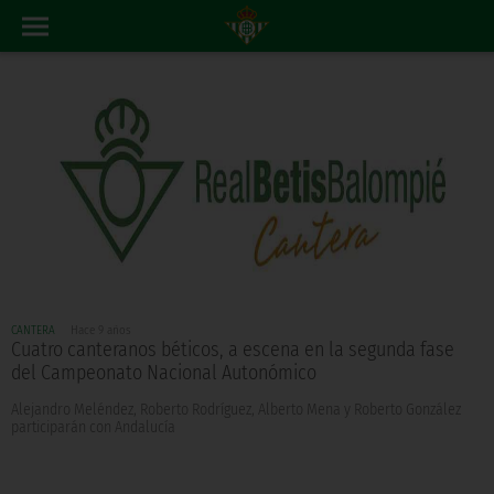
CANTERA
Hace 9 años
Cuatro canteranos béticos, a escena en la segunda fase
del Campeonato Nacional Autonómico
Alejandro Meléndez, Roberto Rodríguez, Alberto Mena y Roberto González
participarán con Andalucía