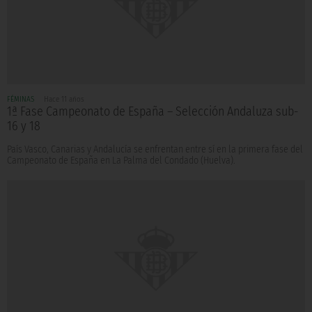
FÉMINAS
Hace 11 años
1ª Fase Campeonato de España – Selección Andaluza sub-
16 y 18
País Vasco, Canarias y Andalucía se enfrentan entre sí en la primera fase del
Campeonato de España en La Palma del Condado (Huelva).