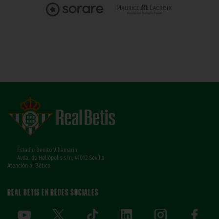
Estadio Benito Villamarín
Avda. de Heliópolis s/n, 41012 Sevilla
Atención al Bético
REAL BETIS EN REDES SOCIALES