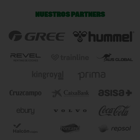
NUESTROS PARTNERS