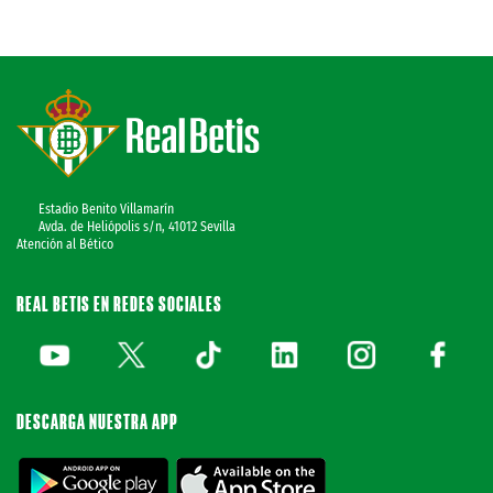
Estadio Benito Villamarín
Avda. de Heliópolis s/n, 41012 Sevilla
Atención al Bético
REAL BETIS EN REDES SOCIALES
DESCARGA NUESTRA APP