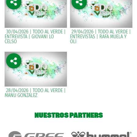
30/04/2026 | TODO AL VERDE |
29/04/2026 | TODO AL VERDE |
ENTREVISTA | GIOVANI LO
ENTREVISTAS | RAFA MUELA Y
CELSO
OLI
28/04/2026 | TODO AL VERDE |
MANU GONZALEZ
NUESTROS PARTNERS