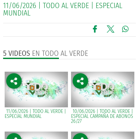
11/06/2026 | TODO AL VERDE | ESPECIAL
MUNDIAL
5 VIDEOS
EN TODO AL VERDE
11/06/2026 | TODO AL VERDE |
10/06/2026 | TODO AL VERDE |
ESPECIAL MUNDIAL
ESPECIAL CAMPAÑA DE ABONOS
26/27