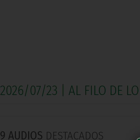
2026/07/23 | AL FILO DE L
9 AUDIOS
DESTACADOS