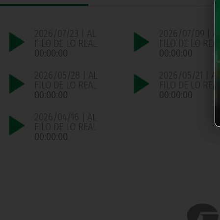
2026/07/23 | AL
2026/07/09 | A
FILO DE LO REAL
FILO DE LO REA
00:00:00
00:00:00
2026/05/28 | AL
2026/05/21 | A
FILO DE LO REAL
FILO DE LO REA
00:00:00
00:00:00
2026/04/16 | AL
FILO DE LO REAL
00:00:00