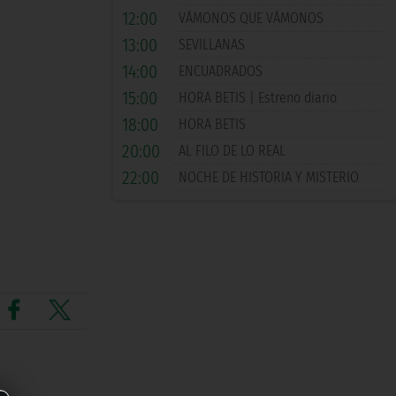
12:00
VÁMONOS QUE VÁMONOS
13:00
SEVILLANAS
14:00
ENCUADRADOS
15:00
HORA BETIS | Estreno diario
18:00
HORA BETIS
20:00
AL FILO DE LO REAL
22:00
NOCHE DE HISTORIA Y MISTERIO