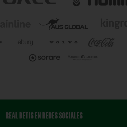
REAL BETIS EN REDES SOCIALES