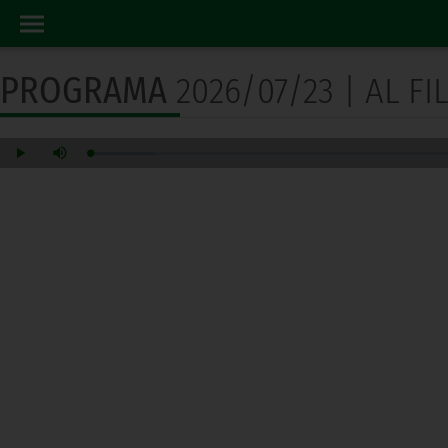
PROGRAMA RADIO
INICIO
PROGRAMA
2026/07/23 | AL FI