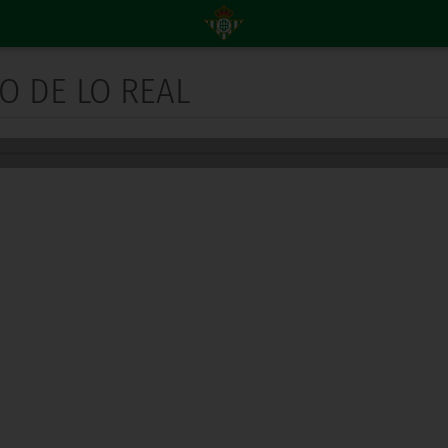
LO DE LO REAL