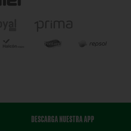
DESCARGA NUESTRA APP