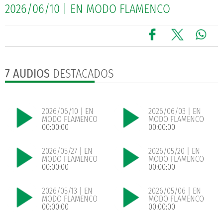
2026/06/10 | EN MODO FLAMENCO
7 AUDIOS
DESTACADOS
2026/06/10 | EN
2026/06/03 | EN
MODO FLAMENCO
MODO FLAMENCO
00:00:00
00:00:00
2026/05/27 | EN
2026/05/20 | EN
MODO FLAMENCO
MODO FLAMENCO
00:00:00
00:00:00
2026/05/13 | EN
2026/05/06 | EN
MODO FLAMENCO
MODO FLAMENCO
00:00:00
00:00:00