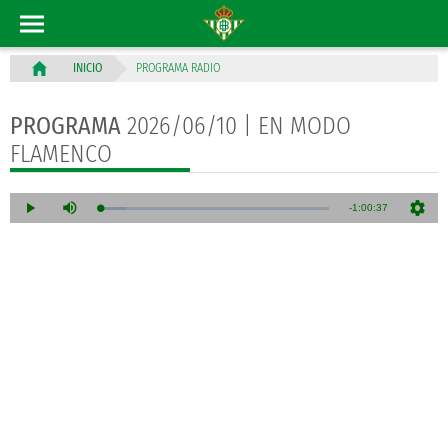
PROGRAMA RADIO
INICIO
PROGRAMA
2026/06/10 | EN MODO
FLAMENCO