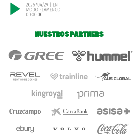
2026/04/29 | EN
MODO FLAMENCO
00:00:00
NUESTROS PARTNERS