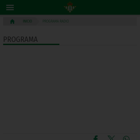
PROGRAMA RADIO
INICIO
PROGRAMA