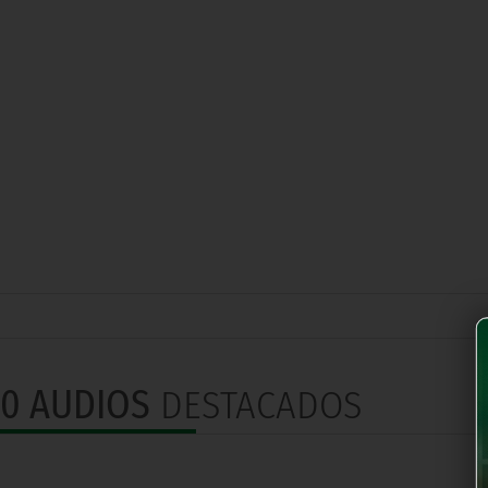
0 AUDIOS
DESTACADOS