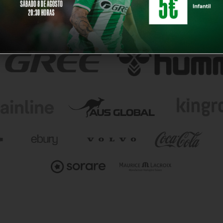
NUESTROS PARTNERS