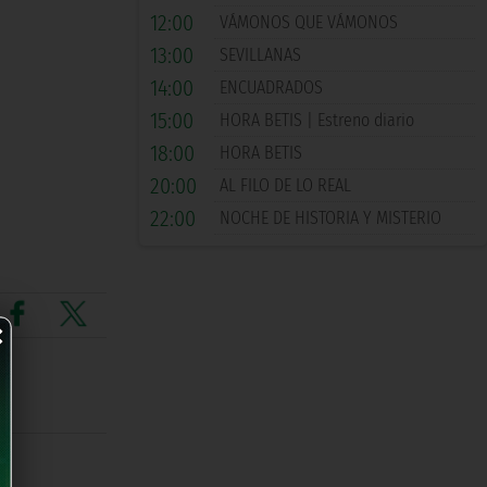
12:00
VÁMONOS QUE VÁMONOS
13:00
SEVILLANAS
14:00
ENCUADRADOS
15:00
HORA BETIS | Estreno diario
18:00
HORA BETIS
20:00
AL FILO DE LO REAL
22:00
NOCHE DE HISTORIA Y MISTERIO
×