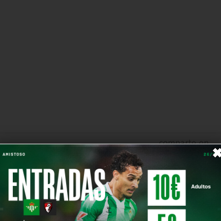
comparte en