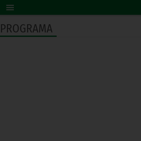
PROGRAMA RADIO
INICIO
PROGRAMA