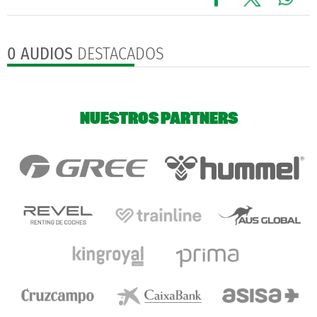
0 AUDIOS
DESTACADOS
NUESTROS PARTNERS