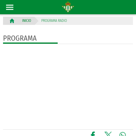
PROGRAMA RADIO
INICIO
PROGRAMA