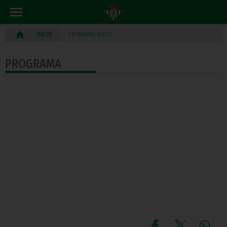
PROGRAMA RADIO
INICIO
PROGRAMA