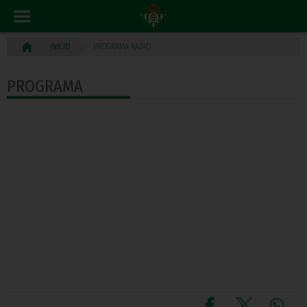
PROGRAMA RADIO
INICIO
PROGRAMA