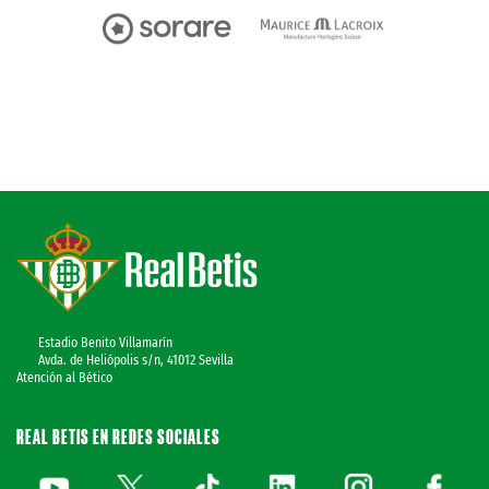
Estadio Benito Villamarín
Avda. de Heliópolis s/n, 41012 Sevilla
Atención al Bético
REAL BETIS EN REDES SOCIALES