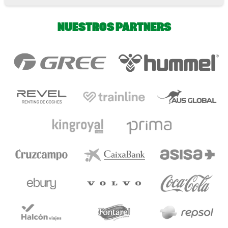
NUESTROS PARTNERS