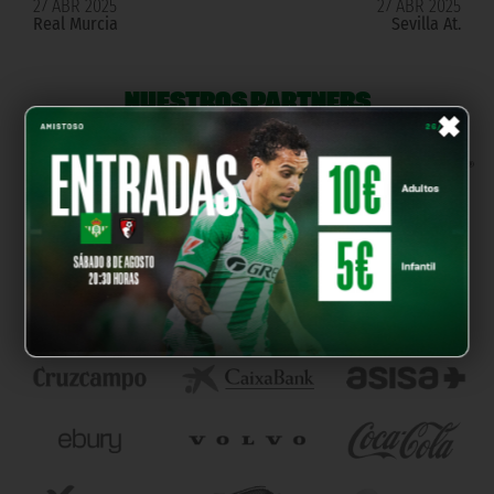
27 ABR 2025
27 ABR 2025
Real Murcia
Sevilla At.
NUESTROS PARTNERS
×