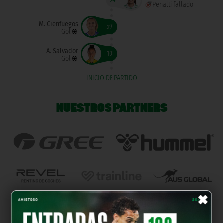
Penalti fallado
M. Cienfuegos
59'
Gol
A. Salvador
10'
Gol
INICIO DE PARTIDO
NUESTROS PARTNERS
×