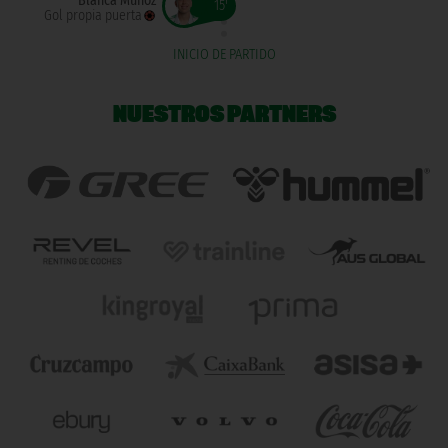
Blanca Muñoz
15'
Gol propia puerta
INICIO DE PARTIDO
NUESTROS PARTNERS