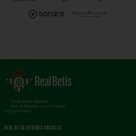
Estadio Benito Villamarín
Avda. de Heliópolis s/n, 41012 Sevilla
Atención al Bético
REAL BETIS EN REDES SOCIALES