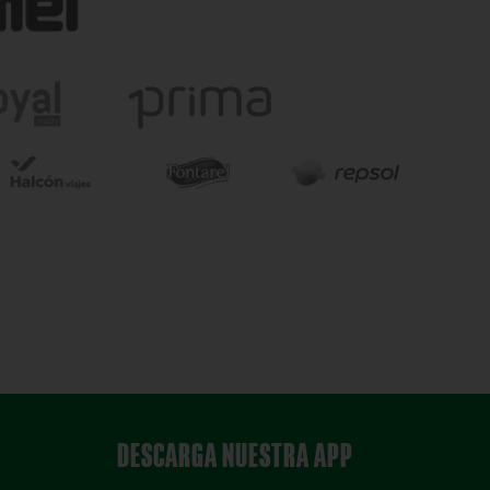
DESCARGA NUESTRA APP