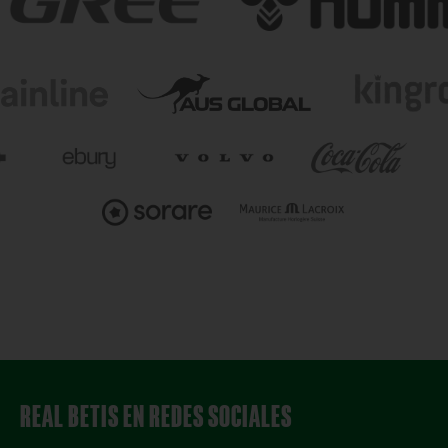
REAL BETIS EN REDES SOCIALES