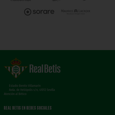
Estadio Benito Villamarín
Avda. de Heliópolis s/n, 41012 Sevilla
Atención al Bético
REAL BETIS EN REDES SOCIALES