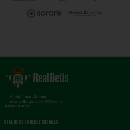
Estadio Benito Villamarín
Avda. de Heliópolis s/n, 41012 Sevilla
Atención al Bético
REAL BETIS EN REDES SOCIALES