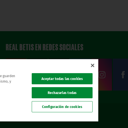
REAL BETIS EN REDES SOCIALES
 se guarden
Aceptar todas las cookies
mismo, y
Rechazarlas todas
Configuración de cookies
. todos los derechos reservados.