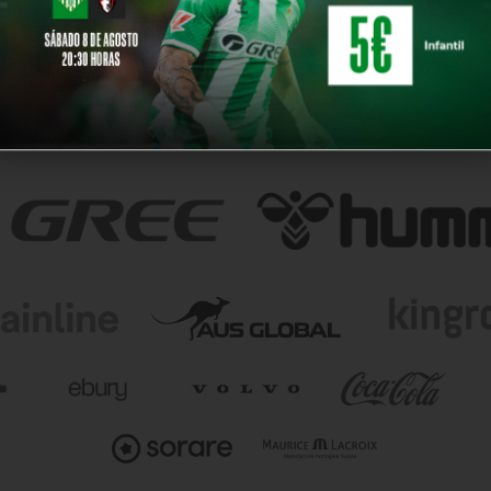
30 MAR 
Real Ja
NUESTROS PARTNERS