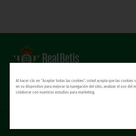
Estadio Benito Villamarín
Avda. de Heliópolis s/n, 41012 Sevilla
Al hacer clic en “Aceptar todas las cookies”, usted acepta que las cookies
Atención al Bético
en su dispositivo para mejorar la navegación del sitio, analizar el uso del 
colaborar con nuestros estudios para marketing.
© REAL BETIS BALOMPIE.
esta página web es la única oficial del real betis balompie