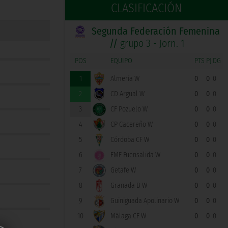
CLASIFICACIÓN
Segunda Federación Femenina
//
grupo 3 - Jorn. 1
POS
EQUIPO
PTS
PJ
DG
1
Almería W
0
0
0
2
CD Argual W
0
0
0
3
CF Pozuelo W
0
0
0
4
CP Cacereño W
0
0
0
5
Córdoba CF W
0
0
0
6
EMF Fuensalida W
0
0
0
7
Getafe W
0
0
0
8
Granada B W
0
0
0
9
Guiniguada Apolinario W
0
0
0
10
Málaga CF W
0
0
0