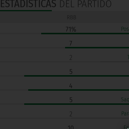
ESTADÍSTICAS
DEL PARTIDO
RBB
71%
Pos
7
2
5
4
5
Saq
2
Par
10
Fa