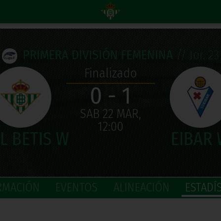
PRIMERA DIVISIÓN FEMENINA
// Jor. 23
Finalizado
0 - 1
SAB 22 MAR,
12:00
RMACIÓN
EVENTOS
ALINEACIÓN
ESTADÍ