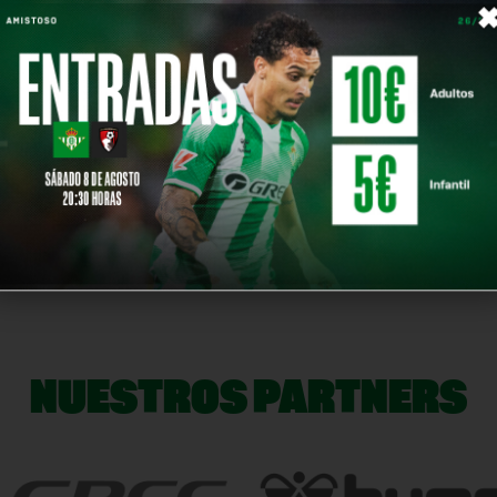
T. Amarillas
2
NUESTROS PARTNERS