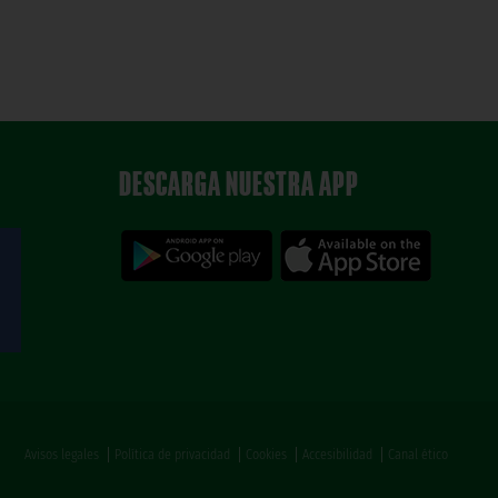
DESCARGA NUESTRA APP
Avisos legales
Política de privacidad
Cookies
Accesibilidad
Canal ético