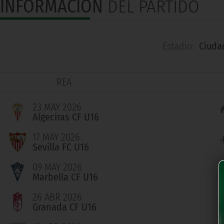
INFORMACIÓN
DEL PARTIDO
Estadio:
Ciuda
REA
23 MAY 2026
Algeciras CF U16
17 MAY 2026
Sevilla FC U16
09 MAY 2026
Marbella CF U16
26 ABR 2026
Granada CF U16