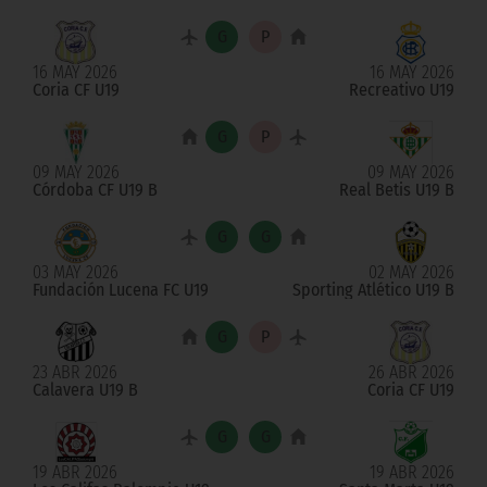
16 MAY 2026
16 MAY 2026
Coria CF U19
Recreativo U19
09 MAY 2026
09 MAY 2026
Córdoba CF U19 B
Real Betis U19 B
03 MAY 2026
02 MAY 2026
Fundación Lucena FC U19
Sporting Atlético U19 B
23 ABR 2026
26 ABR 2026
Calavera U19 B
Coria CF U19
19 ABR 2026
19 ABR 2026