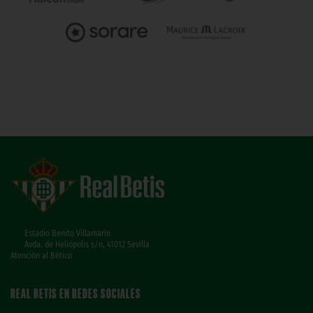
Estadio Benito Villamarín
Avda. de Heliópolis s/n, 41012 Sevilla
Atención al Bético
REAL BETIS EN REDES SOCIALES