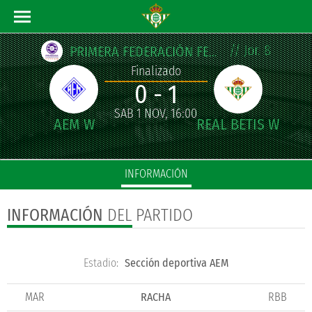
// Jor. 8
PRIMERA FEDERACIÓN FEMENINA
Finalizado
0 - 1
SAB 1 NOV, 16:00
INFORMACIÓN
INFORMACIÓN
DEL PARTIDO
Estadio:
Sección deportiva AEM
MAR
RACHA
RBB