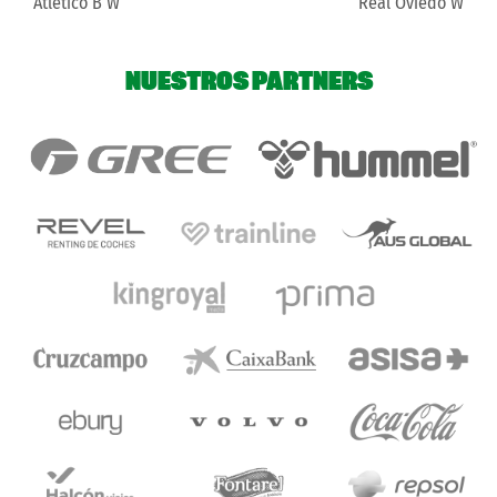
Atlético B W
Real Oviedo W
NUESTROS PARTNERS