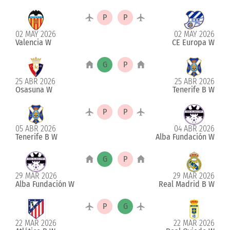
02 MAY 2026
02 MAY 2026
Valencia W
CE Europa W
25 ABR 2026
25 ABR 2026
Osasuna W
Tenerife B W
05 ABR 2026
04 ABR 2026
Tenerife B W
Alba Fundación W
29 MAR 2026
29 MAR 2026
Alba Fundación W
Real Madrid B W
22 MAR 2026
22 MAR 2026