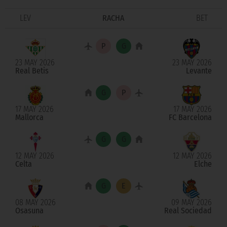
LEV
RACHA
BET
23 MAY 2026
23 MAY 2026
Real Betis
Levante
17 MAY 2026
17 MAY 2026
Mallorca
FC Barcelona
12 MAY 2026
12 MAY 2026
Celta
Elche
08 MAY 2026
09 MAY 2026
Osasuna
Real Sociedad