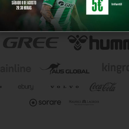
NUESTROS PARTNERS