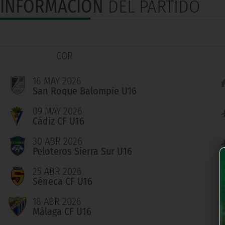
INFORMACIÓN
DEL PARTIDO
COR
16 MAY 2026
San Roque Balompie U16
09 MAY 2026
Cádiz CF U16
30 ABR 2026
Peloteros Sierra Sur U16
25 ABR 2026
Séneca CF U16
18 ABR 2026
Málaga CF U16