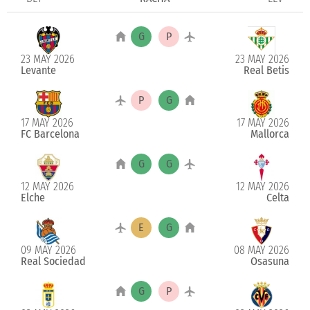
23 MAY 2026
23 MAY 2026
Levante
Real Betis
17 MAY 2026
17 MAY 2026
FC Barcelona
Mallorca
12 MAY 2026
12 MAY 2026
Elche
Celta
09 MAY 2026
08 MAY 2026
Real Sociedad
Osasuna