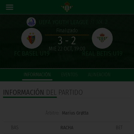
// Jor. 2
UEFA YOUTH LEAGUE
Finalizado
3 - 2
MIE 22 OCT, 19:00
INFORMACIÓN
EVENTOS
ALINEACIÓN
INFORMACIÓN
DEL PARTIDO
Árbitro:
Marius Grøtta
BAS
RACHA
BET