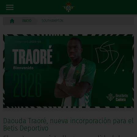
SOUTHAMPTON
INICIO
Daouda Traoré, nueva incorporación para el
Betis Deportivo