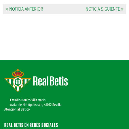
« NOTICIA ANTERIOR
NOTICIA SIGUIENTE »
Estadio Benito Villamarín
Avda. de Heliópolis s/n, 41012 Sevilla
Atención al Bético
REAL BETIS EN REDES SOCIALES