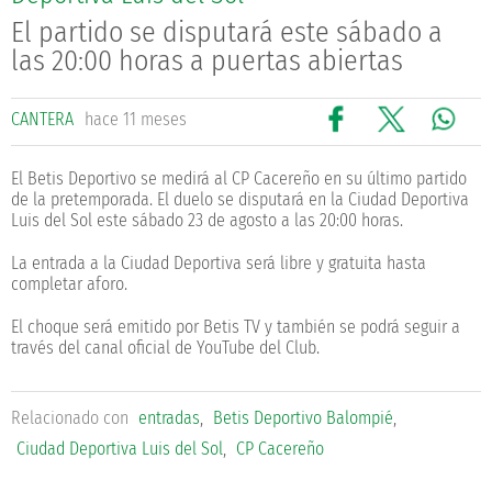
El partido se disputará este sábado a
las 20:00 horas a puertas abiertas
CANTERA
hace 11 meses
El Betis Deportivo se medirá al CP Cacereño en su último partido
de la pretemporada. El duelo se disputará en la Ciudad Deportiva
Luis del Sol este sábado 23 de agosto a las 20:00 horas.
La entrada a la Ciudad Deportiva será libre y gratuita hasta
completar aforo.
El choque será emitido por Betis TV y también se podrá seguir a
través del canal oficial de YouTube del Club.
Relacionado con
entradas
,
Betis Deportivo Balompié
,
Ciudad Deportiva Luis del Sol
,
CP Cacereño