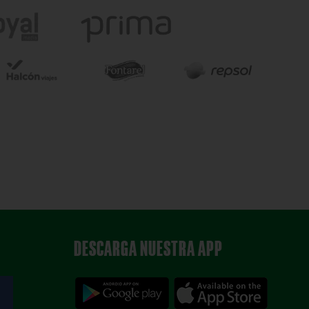
DESCARGA NUESTRA APP