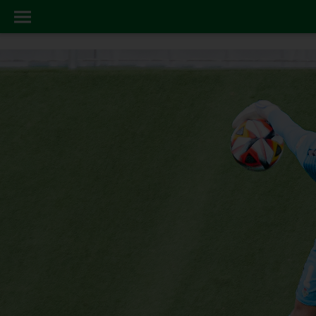
JOSAN GORDO
INICIO