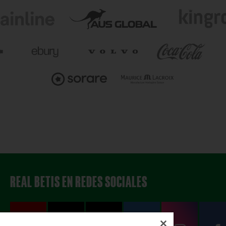
REAL BETIS EN REDES SOCIALES