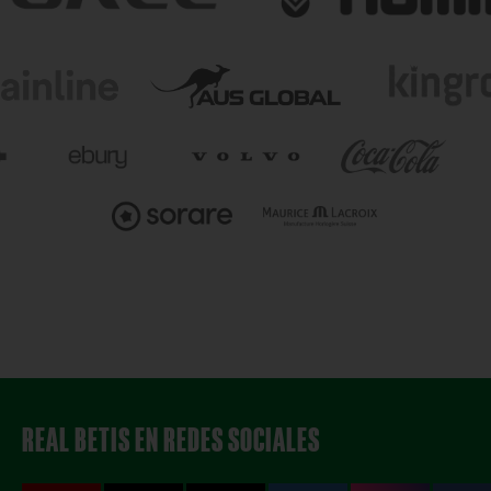
REAL BETIS EN REDES SOCIALES