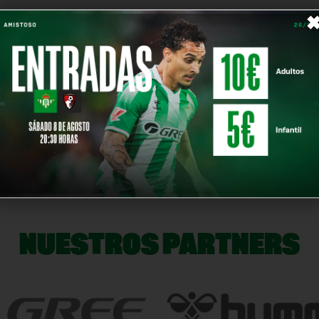
NUESTROS PARTNERS