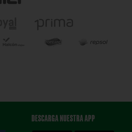
DESCARGA NUESTRA APP