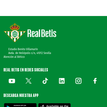
Estadio Benito Villamarín
Avda. de Heliópolis s/n, 41012 Sevilla
Atención al Bético
REAL BETIS EN REDES SOCIALES
DESCARGA NUESTRA APP