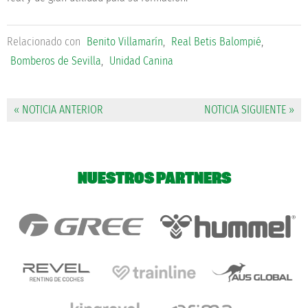
Relacionado con
Benito Villamarín
,
Real Betis Balompié
,
Bomberos de Sevilla
,
Unidad Canina
« NOTICIA ANTERIOR
NOTICIA SIGUIENTE »
NUESTROS PARTNERS