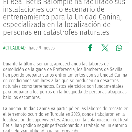
El Real Betis Balompié ha facilitado sus
instalaciones como escenario de
entrenamiento para la Unidad Canina,
especializada en la localización de
personas en catástrofes naturales
ACTUALIDAD
hace 9 meses
Durante la última semana, aprovechando las labores de
demolición de la grada de Preferencia, los Bomberos de Sevilla
han podido preparar varios entrenamientos con su Unidad Canina
en condiciones similares a las que se producen en desastres
naturales como terremotos. Estos ejercicios son fundamentales
para preparar a los perros en la búsqueda de personas atrapadas
bajo los escombros.
La misma Unidad Canina ya participó en las labores de rescate en
el terremoto ocurrido en Turquía en 2023, donde trabajaron en la
localización de supervivientes. Ahora, con la colaboración del Real
Betis, han podido seguir perfeccionando su trabajo en un entorno
real y de gran utilidad para su formación.