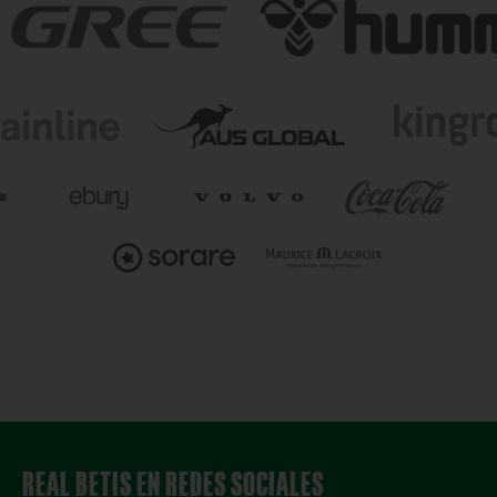
REAL BETIS EN REDES SOCIALES