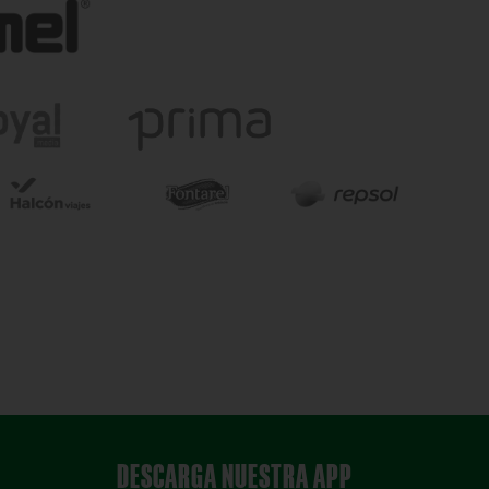
DESCARGA NUESTRA APP