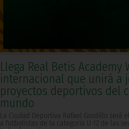
Llega Real Betis Academy 
internacional que unirá a 
proyectos deportivos del c
mundo
La Ciudad Deportiva Rafael Gordillo será 
a futbolistas de la categoría U-12 de las 