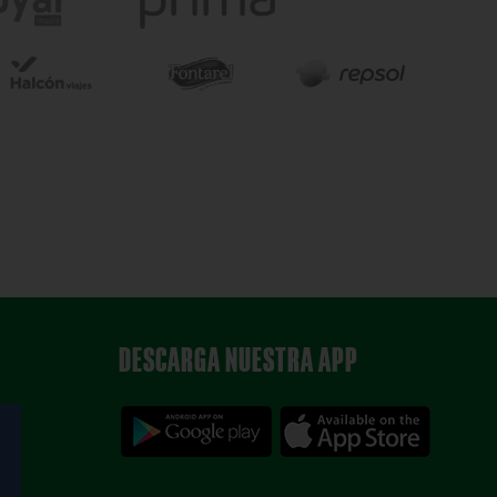
DESCARGA NUESTRA APP