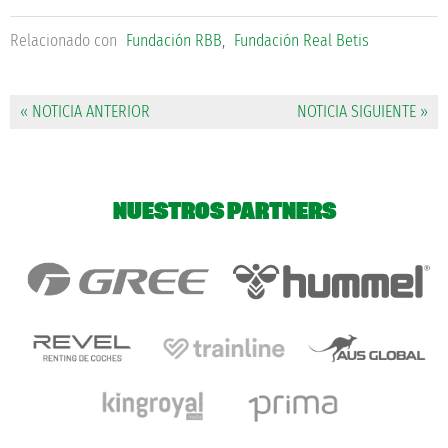
Relacionado con
Fundación RBB
,
Fundación Real Betis
« NOTICIA ANTERIOR
NOTICIA SIGUIENTE »
NUESTROS PARTNERS