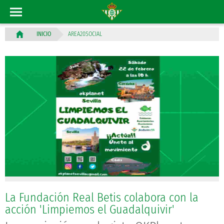
AREA20SOCIAL
INICIO
La Fundación Real Betis colabora con la
acción 'Limpiemos el Guadalquivir'