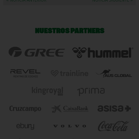
NUESTROS PARTNERS