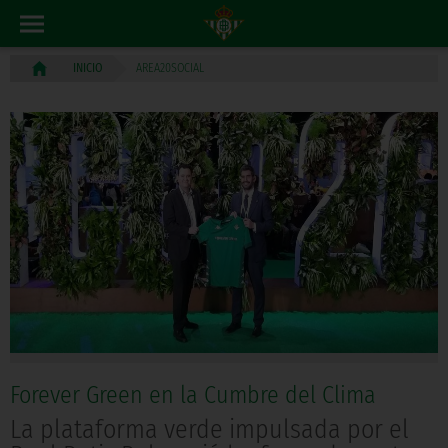
AREA20SOCIAL
INICIO
Forever Green en la Cumbre del Clima
La plataforma verde impulsada por el