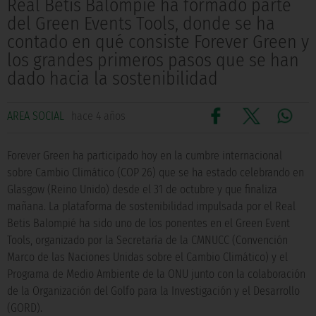
Real Betis Balompié ha formado parte
del Green Events Tools, donde se ha
contado en qué consiste Forever Green y
los grandes primeros pasos que se han
dado hacia la sostenibilidad
AREA SOCIAL
hace 4 años
Forever Green ha participado hoy en la cumbre internacional
sobre Cambio Climático (COP 26) que se ha estado celebrando en
Glasgow (Reino Unido) desde el 31 de octubre y que finaliza
mañana. La plataforma de sostenibilidad impulsada por el Real
Betis Balompié ha sido uno de los ponentes en el Green Event
Tools, organizado por la Secretaría de la CMNUCC (Convención
Marco de las Naciones Unidas sobre el Cambio Climático) y el
Programa de Medio Ambiente de la ONU junto con la colaboración
de la Organización del Golfo para la Investigación y el Desarrollo
(GORD).