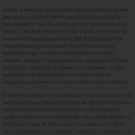
Durante el evento se ha presentado una nueva herramienta web
para ayudar a planificar eventos más sostenibles, evaluar su
sostenibilidad y huella de carbono, que está desarrollada por la
CMNUCC, ONU Medio Ambiente, la OACI y GORD. En este sentido,
Forever Green ha explicado cómo el Real Betis Balompié está
trabajando para que su actividad, incluyendo sus eventos
deportivos, tengan el menor impacto posible en el medio
ambiente. Además, se han presentado los resultados del Informe
de Huella de Carbono de las últimas tres temporadas. Un logro
que posiciona al Club verdiblanco en el primer nivel de
compromiso y coherencia en la lucha contra el cambio climático.
El Real Betis Balompié se comprometió en este sentido en 2019 al
unirse al programa Climate Neutral Now de ONU Cambio Climático.
Una adhesión que lo convirtió en el primer club de fútbol de
LaLiga en sumarse a esta iniciativa. Dos años y medio después, el
Real Betis, a través de Forever Green, ha contado en la COP 26
cómo está actuando en la medición, reducción y compensación de