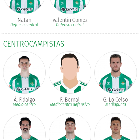
Natan
Valentín Gómez
Defensa central
Defensa central
CENTROCAMPISTAS
Á. Fidalgo
F. Bernal
G. Lo Celso
Medio centro
Mediocentro defensivo
Mediapunta