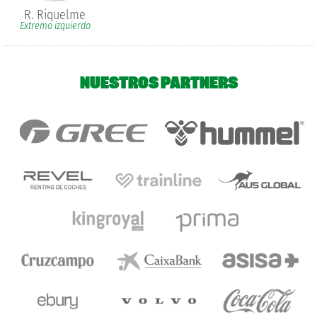
R. Riquelme
Extremo izquierdo
NUESTROS PARTNERS