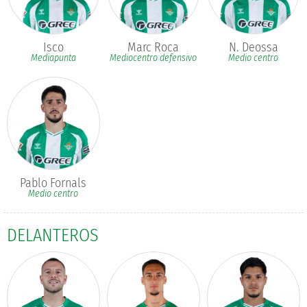
Isco
Marc Roca
N. Deossa
Mediapunta
Mediocentro defensivo
Medio centro
Pablo Fornals
Medio centro
DELANTEROS