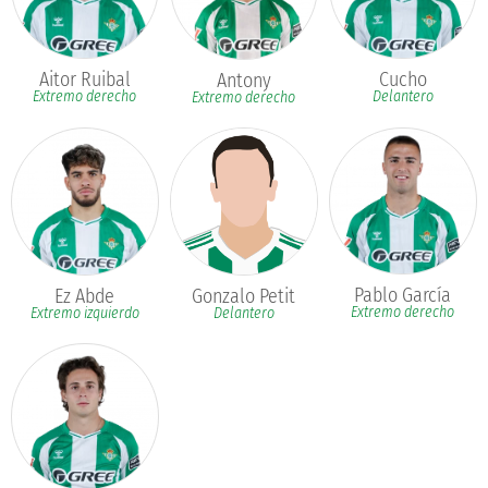
Aitor Ruibal
Cucho
Antony
Extremo derecho
Delantero
Extremo derecho
Pablo García
Ez Abde
Gonzalo Petit
Extremo derecho
Extremo izquierdo
Delantero