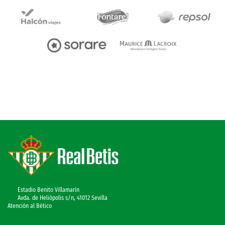
Estadio Benito Villamarín
Avda. de Heliópolis s/n, 41012 Sevilla
Atención al Bético