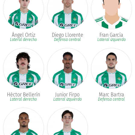
Ángel Ortiz
Diego Llorente
Fran García
Lateral derecho
Defensa central
Lateral izquierdo
Héctor Bellerín
Marc Bartra
Junior Firpo
Lateral derecho
Defensa central
Lateral izquierdo