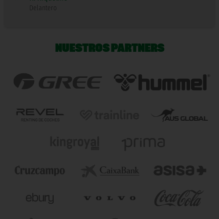
Delantero
NUESTROS PARTNERS