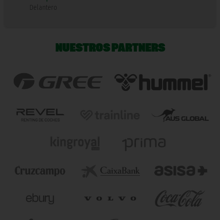
Delantero
NUESTROS PARTNERS