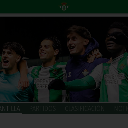
ANTILLA
PARTIDOS
CLASIFICACIÓN
NOTI