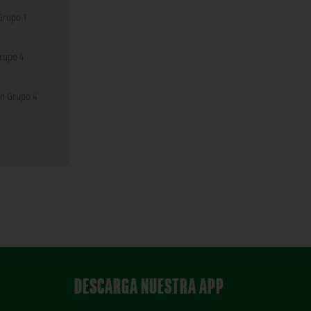
Grupo 1
rupo 4
n Grupo 4
DESCARGA NUESTRA APP