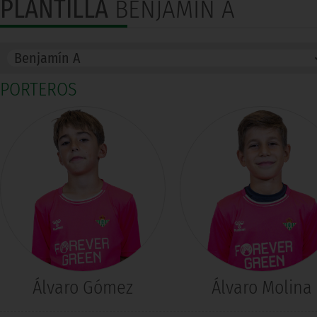
PLANTILLA
BENJAMÍN A
PORTEROS
Álvaro Gómez
Álvaro Molina