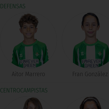
DEFENSAS
Aitor Marrero
Fran González
CENTROCAMPISTAS