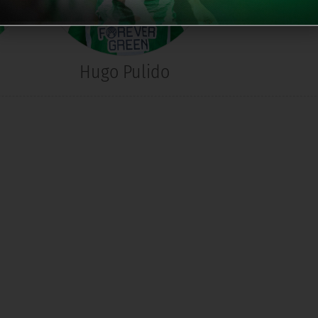
Hugo Pulido