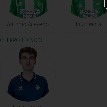
Antonio Acevedo
Enzo Mora
CUERPO TÉCNICO