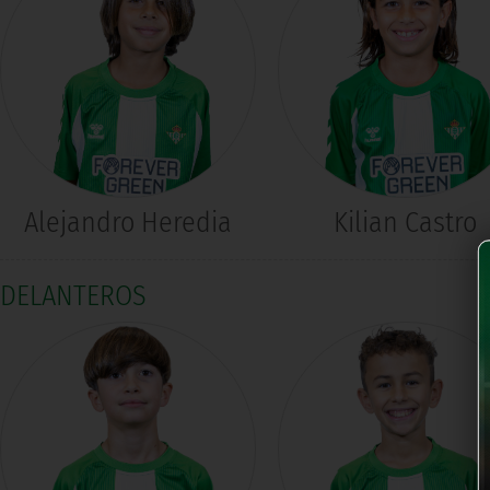
Alejandro Heredia
Kilian Castro
DELANTEROS