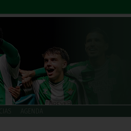
CIAS
AGENDA