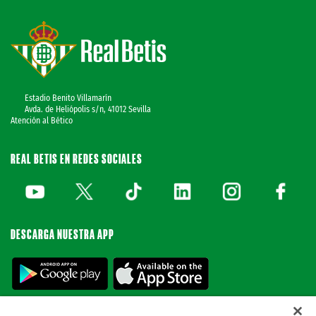
Estadio Benito Villamarín
Avda. de Heliópolis s/n, 41012 Sevilla
Atención al Bético
REAL BETIS EN REDES SOCIALES
DESCARGA NUESTRA APP