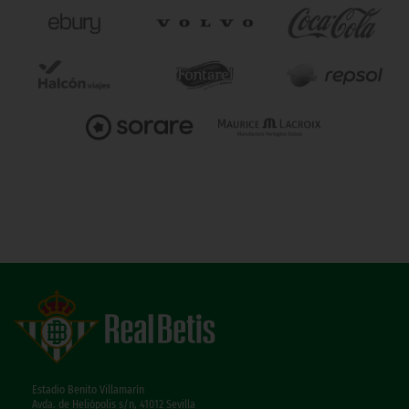
Estadio Benito Villamarín
Avda. de Heliópolis s/n, 41012 Sevilla