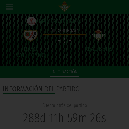
// Jor. 37
PRIMERA DIVISIÓN
Sin comenzar
- : -
INFORMACIÓN
INFORMACIÓN
DEL PARTIDO
Cuenta atrás del partido
288d 11h 59m 26s