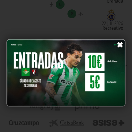
Granada
22 JUL 2026
Recreativo
×
NUESTROS PARTNERS